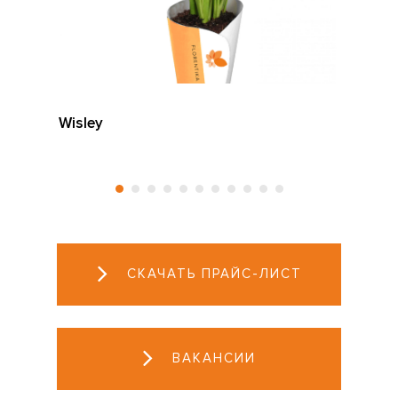
Wisley
СКАЧАТЬ ПРАЙС-ЛИСТ
ВАКАНСИИ