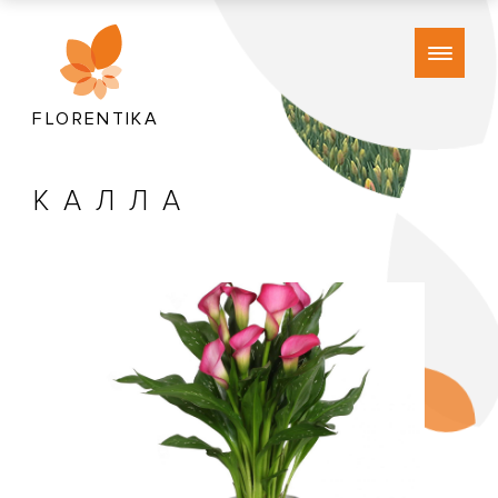
FLORENTIKA
КАЛЛА