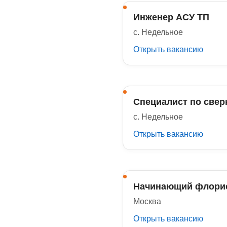
Инженер АСУ ТП
с. Недельное
Открыть вакансию
Специалист по свер
с. Недельное
Открыть вакансию
Начинающий флорис
Москва
Открыть вакансию