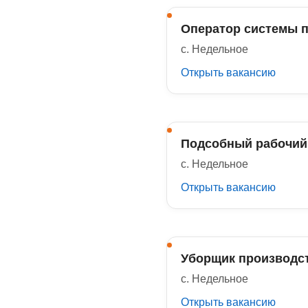
Оператор системы п
с. Недельное
Открыть вакансию
Подсобный рабочий
с. Недельное
Открыть вакансию
Уборщик производс
с. Недельное
Открыть вакансию