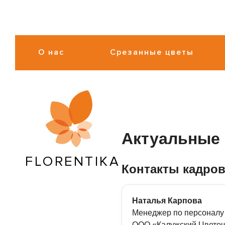
О нас
Срезанные цветы
Актуальные 
FLORENTIKA
Контакты кадров
Наталья Карпова
Менеджер по персоналу
ООО «Калужский Цветоч