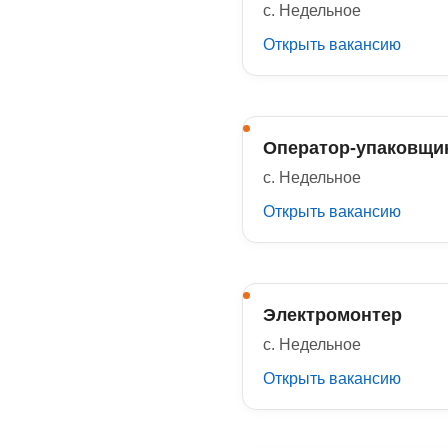
с. Недельное
Открыть вакансию
Оператор-упаковщи
с. Недельное
Открыть вакансию
Электромонтер
с. Недельное
Открыть вакансию