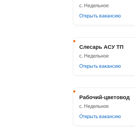
с. Недельное
Открыть вакансию
Слесарь АСУ ТП
с. Недельное
Открыть вакансию
Рабочий-цветовод
с. Недельное
Открыть вакансию