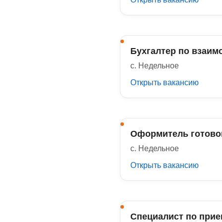
Бухгалтер по взаим
с. Недельное
Открыть вакансию
Оформитель готово
с. Недельное
Открыть вакансию
Специалист по прие