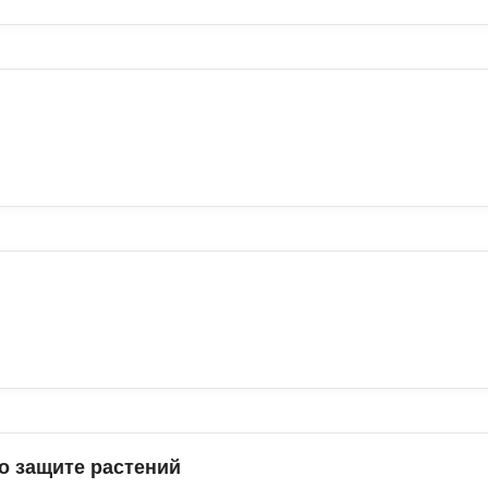
о защите растений