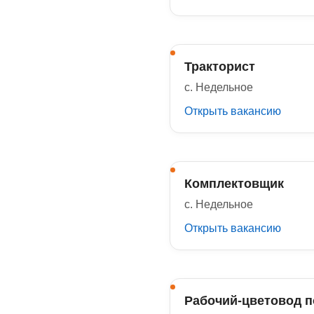
Тракторист
с. Недельное
Открыть вакансию
Комплектовщик
с. Недельное
Открыть вакансию
Рабочий-цветовод п