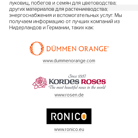
луковиц, побегов и семян для цветоводства;
других материалов для растениеводства;
энергоснабжения и вспомогательных услуг. Мы
получаем информацию от лучших компаний из
Нидерландов и Германии, таких как:
www.dummenorange.com
www.rosen.de
www.ronico.eu