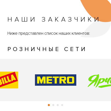
НАШИ ЗАКАЗЧИКИ
Ниже представлен список наших клиентов:
РОЗНИЧНЫЕ СЕТИ