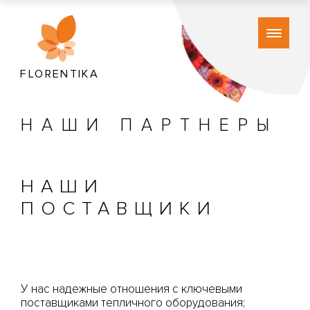
FLORENTIKA
НАШИ ПАРТНЕРЫ
НАШИ
ПОСТАВЩИКИ
У нас надежные отношения с ключевыми
поставщиками тепличного оборудования;