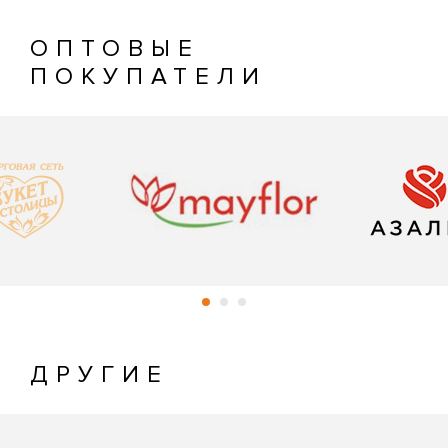
ОПТОВЫЕ
ПОКУПАТЕЛИ
ДРУГИЕ