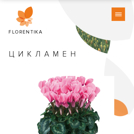
FLORENTIKA
ЦИКЛАМЕН