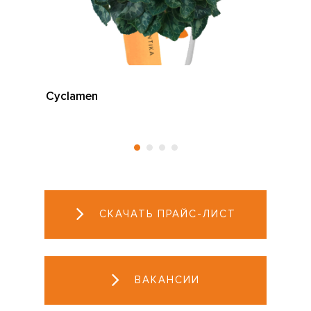
Cyclamen
СКАЧАТЬ ПРАЙС-ЛИСТ
ВАКАНСИИ